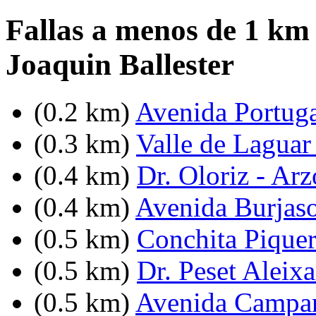
Fallas a menos de 1 km
Joaquin Ballester
(0.2 km)
Avenida Portuga
(0.3 km)
Valle de Laguar 
(0.4 km)
Dr. Oloriz - Ar
(0.4 km)
Avenida Burjasot
(0.5 km)
Conchita Piquer
(0.5 km)
Dr. Peset Aleixa
(0.5 km)
Avenida Campan