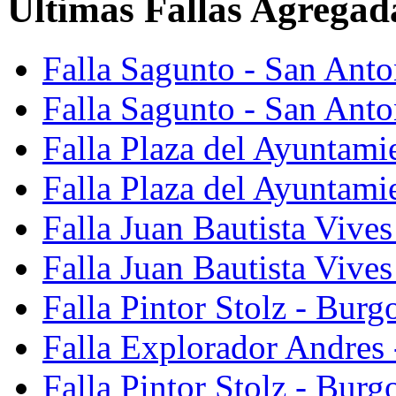
Últimas Fallas Agregad
Falla Sagunto - San Ant
Falla Sagunto - San Anto
Falla Plaza del Ayuntami
Falla Plaza del Ayuntami
Falla Juan Bautista Vives
Falla Juan Bautista Vive
Falla Pintor Stolz - Burg
Falla Explorador Andres 
Falla Pintor Stolz - Burg