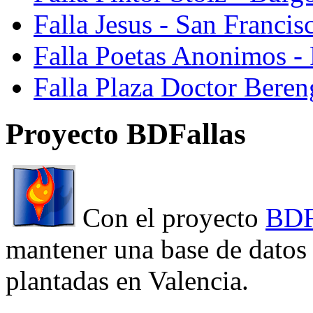
Falla Jesus - San Franci
Falla Poetas Anonimos - 
Falla Plaza Doctor Beren
Proyecto BDFallas
Con el proyecto
BDF
mantener una base de datos a
plantadas en Valencia.