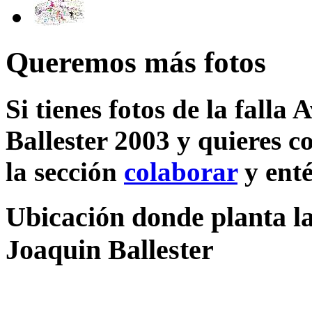
Queremos más fotos
Si tienes fotos de la falla
Ballester 2003 y quieres c
la sección
colaborar
y enté
Ubicación donde planta la
Joaquin Ballester