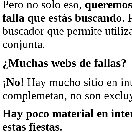
Pero no solo eso,
queremos 
falla que estás buscando
. 
buscador que permite utiliza
conjunta.
¿Muchas webs de fallas?
¡No!
Hay mucho sitio en inte
complemetan, no son excluy
Hay poco material en inte
estas fiestas.