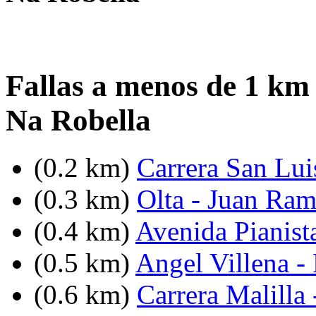
Fallas a menos de 1 km
Na Robella
(0.2 km)
Carrera San Lui
(0.3 km)
Olta - Juan Ra
(0.4 km)
Avenida Pianist
(0.5 km)
Angel Villena - 
(0.6 km)
Carrera Malilla 