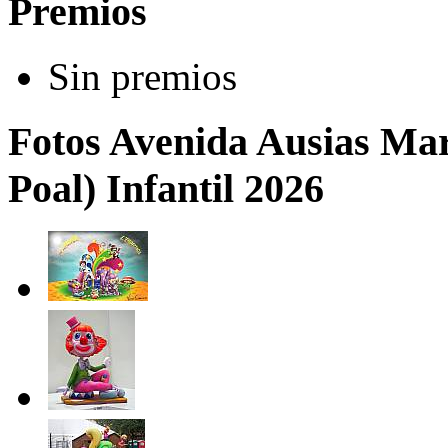
Premios
Sin premios
Fotos Avenida Ausias Mar
Poal) Infantil 2026