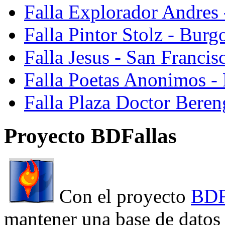
Falla Explorador Andres 
Falla Pintor Stolz - Burg
Falla Jesus - San Franci
Falla Poetas Anonimos - 
Falla Plaza Doctor Beren
Proyecto BDFallas
Con el proyecto
BDF
mantener una base de datos a