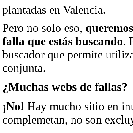
plantadas en Valencia.
Pero no solo eso,
queremos 
falla que estás buscando
. 
buscador que permite utiliza
conjunta.
¿Muchas webs de fallas?
¡No!
Hay mucho sitio en inte
complemetan, no son excluy