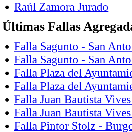
Raúl Zamora Jurado
Últimas Fallas Agregad
Falla Sagunto - San Ant
Falla Sagunto - San Anto
Falla Plaza del Ayuntami
Falla Plaza del Ayuntami
Falla Juan Bautista Vives
Falla Juan Bautista Vive
Falla Pintor Stolz - Burg