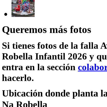
Queremos más fotos
Si tienes fotos de la fall
Robella Infantil 2026 y qu
entra en la sección
colabo
hacerlo.
Ubicación donde planta la
Na Robella