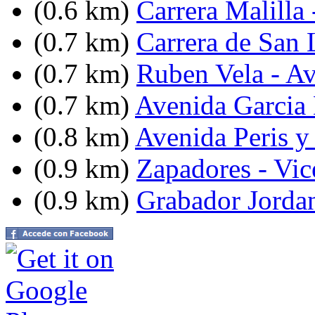
(0.6 km)
Carrera Malilla 
(0.7 km)
Carrera de San 
(0.7 km)
Ruben Vela - A
(0.7 km)
Avenida Garcia 
(0.8 km)
Avenida Peris y
(0.9 km)
Zapadores - Vic
(0.9 km)
Grabador Jordan