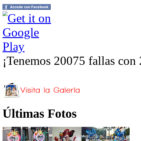
¡Tenemos 20075 fallas con 
Últimas Fotos