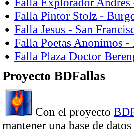
Falla Explorador Andres 
Falla Pintor Stolz - Burg
Falla Jesus - San Franci
Falla Poetas Anonimos - 
Falla Plaza Doctor Beren
Proyecto BDFallas
Con el proyecto
BDF
mantener una base de datos a