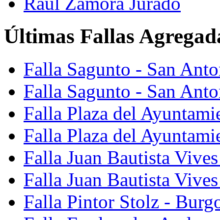
Raúl Zamora Jurado
Últimas Fallas Agregad
Falla Sagunto - San Ant
Falla Sagunto - San Anto
Falla Plaza del Ayuntami
Falla Plaza del Ayuntami
Falla Juan Bautista Vives
Falla Juan Bautista Vive
Falla Pintor Stolz - Burg