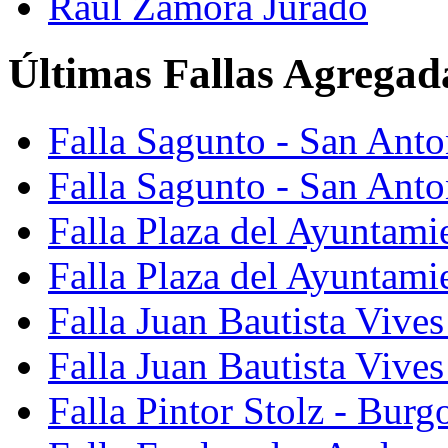
Raúl Zamora Jurado
Últimas Fallas Agregad
Falla Sagunto - San Ant
Falla Sagunto - San Anto
Falla Plaza del Ayuntami
Falla Plaza del Ayuntami
Falla Juan Bautista Vives
Falla Juan Bautista Vive
Falla Pintor Stolz - Burg