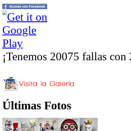
¡Tenemos 20075 fallas con 
Últimas Fotos