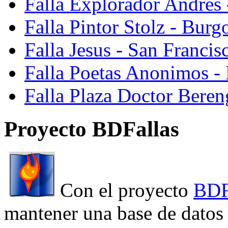
Falla Explorador Andres 
Falla Pintor Stolz - Burg
Falla Jesus - San Franci
Falla Poetas Anonimos - 
Falla Plaza Doctor Beren
Proyecto BDFallas
Con el proyecto
BDF
mantener una base de datos a