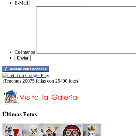
E-Mail
Cuéntanos
¡Tenemos 20075 fallas con 25490 fotos!
Últimas Fotos