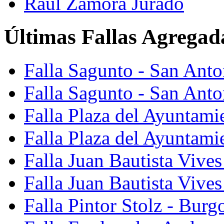
Raúl Zamora Jurado
Últimas Fallas Agregad
Falla Sagunto - San Ant
Falla Sagunto - San Anto
Falla Plaza del Ayuntami
Falla Plaza del Ayuntami
Falla Juan Bautista Vives
Falla Juan Bautista Vive
Falla Pintor Stolz - Burg