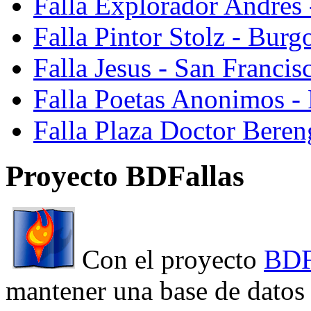
Falla Explorador Andres 
Falla Pintor Stolz - Burg
Falla Jesus - San Franci
Falla Poetas Anonimos - 
Falla Plaza Doctor Beren
Proyecto BDFallas
Con el proyecto
BDF
mantener una base de datos a