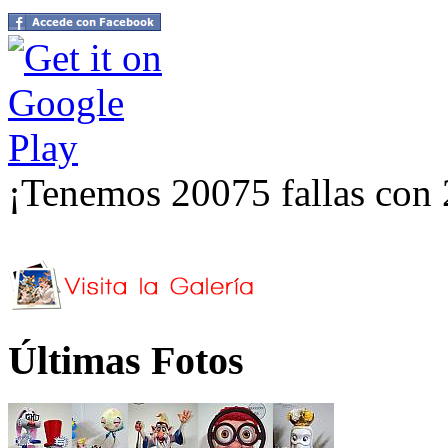
¡Tenemos 20075 fallas con 
Últimas Fotos