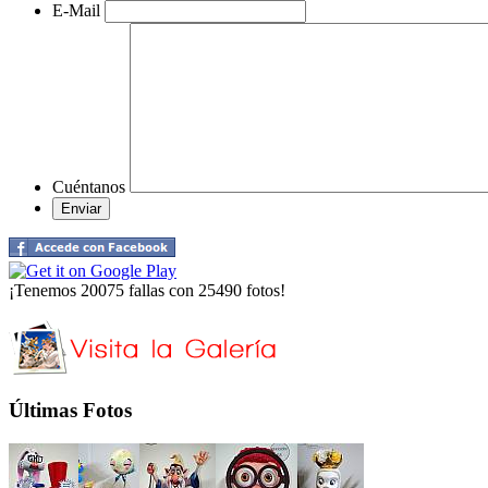
E-Mail
Cuéntanos
¡Tenemos 20075 fallas con 25490 fotos!
Últimas Fotos