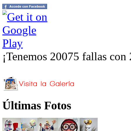
¡Tenemos 20075 fallas con 
Últimas Fotos