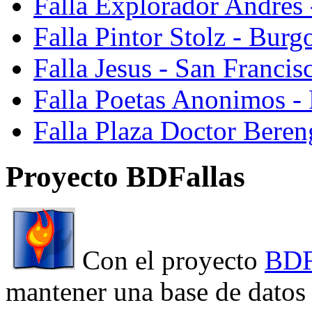
Falla Explorador Andres 
Falla Pintor Stolz - Burg
Falla Jesus - San Franci
Falla Poetas Anonimos - 
Falla Plaza Doctor Beren
Proyecto BDFallas
Con el proyecto
BDF
mantener una base de datos a