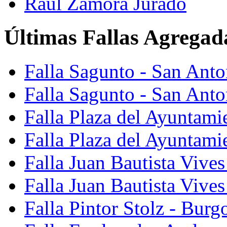
Raúl Zamora Jurado
Últimas Fallas Agregad
Falla Sagunto - San Ant
Falla Sagunto - San Anto
Falla Plaza del Ayuntami
Falla Plaza del Ayuntami
Falla Juan Bautista Vives
Falla Juan Bautista Vive
Falla Pintor Stolz - Burg