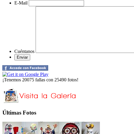
E-Mail
Cuéntanos
¡Tenemos 20075 fallas con 25490 fotos!
Últimas Fotos