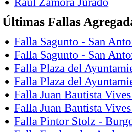
Raúl Zamora Jurado
Últimas Fallas Agregad
Falla Sagunto - San Ant
Falla Sagunto - San Anto
Falla Plaza del Ayuntami
Falla Plaza del Ayuntami
Falla Juan Bautista Vives
Falla Juan Bautista Vive
Falla Pintor Stolz - Burg