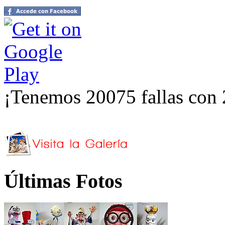
¡Tenemos 20075 fallas con 
Últimas Fotos