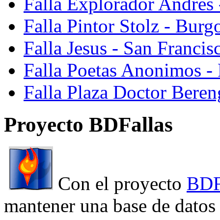
Falla Explorador Andres 
Falla Pintor Stolz - Burg
Falla Jesus - San Franci
Falla Poetas Anonimos - 
Falla Plaza Doctor Beren
Proyecto BDFallas
Con el proyecto
BDF
mantener una base de datos a