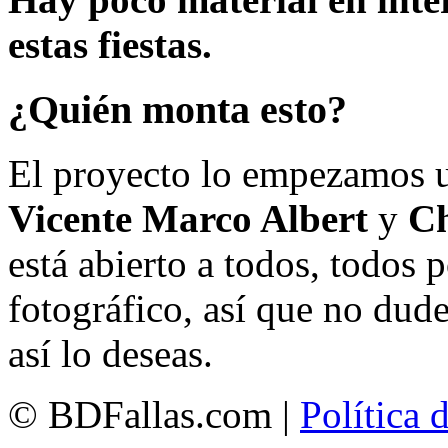
estas fiestas.
¿Quién monta esto?
El proyecto lo empezamos 
Vicente Marco Albert
y
Ch
está abierto a todos, todos
fotográfico, así que no dud
así lo deseas.
© BDFallas.com |
Política 