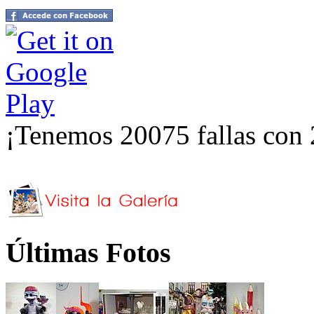
¡Tenemos 20075 fallas con 
Últimas Fotos