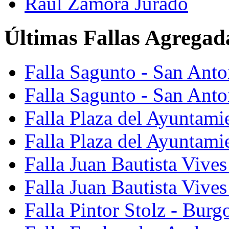
Raúl Zamora Jurado
Últimas Fallas Agregad
Falla Sagunto - San Ant
Falla Sagunto - San Anto
Falla Plaza del Ayuntami
Falla Plaza del Ayuntami
Falla Juan Bautista Vives
Falla Juan Bautista Vive
Falla Pintor Stolz - Burg