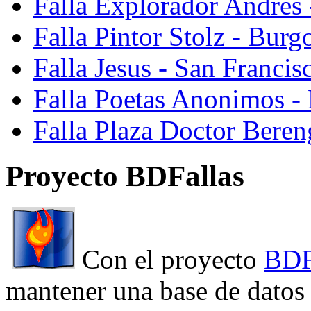
Falla Explorador Andres 
Falla Pintor Stolz - Burg
Falla Jesus - San Franci
Falla Poetas Anonimos - 
Falla Plaza Doctor Beren
Proyecto BDFallas
Con el proyecto
BDF
mantener una base de datos a