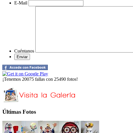
E-Mail
Cuéntanos
¡Tenemos 20075 fallas con 25490 fotos!
Últimas Fotos