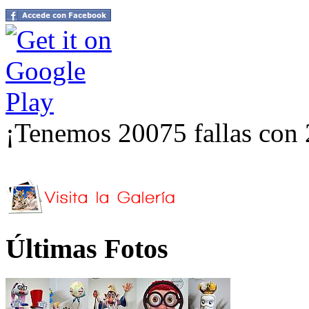
¡Tenemos 20075 fallas con 
Últimas Fotos