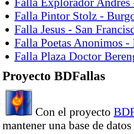
Falla Explorador Andres 
Falla Pintor Stolz - Burg
Falla Jesus - San Franci
Falla Poetas Anonimos - 
Falla Plaza Doctor Beren
Proyecto BDFallas
Con el proyecto
BDF
mantener una base de datos a