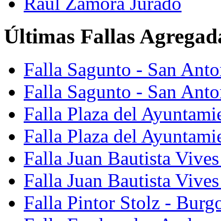
Raúl Zamora Jurado
Últimas Fallas Agregad
Falla Sagunto - San Ant
Falla Sagunto - San Anto
Falla Plaza del Ayuntami
Falla Plaza del Ayuntami
Falla Juan Bautista Vives
Falla Juan Bautista Vive
Falla Pintor Stolz - Burg