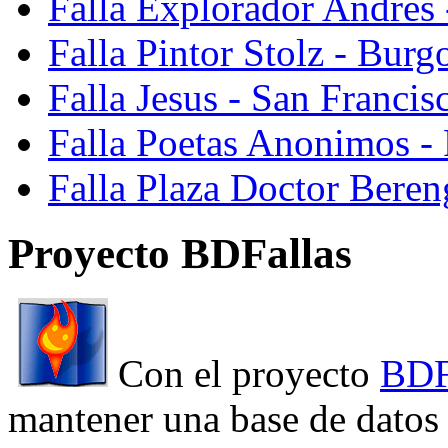
Falla Explorador Andres 
Falla Pintor Stolz - Burg
Falla Jesus - San Franci
Falla Poetas Anonimos - 
Falla Plaza Doctor Beren
Proyecto BDFallas
Con el proyecto
BDF
mantener una base de datos a