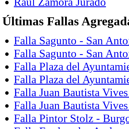
Raúl Zamora Jurado
Últimas Fallas Agregad
Falla Sagunto - San Ant
Falla Sagunto - San Anto
Falla Plaza del Ayuntami
Falla Plaza del Ayuntami
Falla Juan Bautista Vives
Falla Juan Bautista Vive
Falla Pintor Stolz - Burg