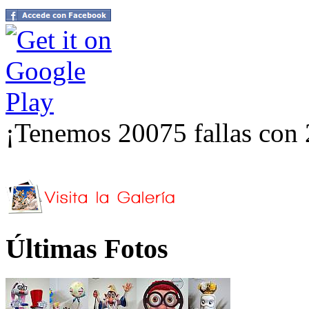
¡Tenemos 20075 fallas con 
Últimas Fotos