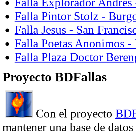
Falla Explorador Andres 
Falla Pintor Stolz - Burg
Falla Jesus - San Franci
Falla Poetas Anonimos - 
Falla Plaza Doctor Beren
Proyecto BDFallas
Con el proyecto
BDF
mantener una base de datos a