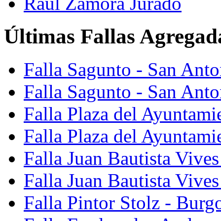
Raúl Zamora Jurado
Últimas Fallas Agregad
Falla Sagunto - San Ant
Falla Sagunto - San Anto
Falla Plaza del Ayuntami
Falla Plaza del Ayuntami
Falla Juan Bautista Vives
Falla Juan Bautista Vive
Falla Pintor Stolz - Burg