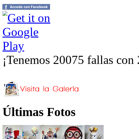
¡Tenemos 20075 fallas con 
Últimas Fotos