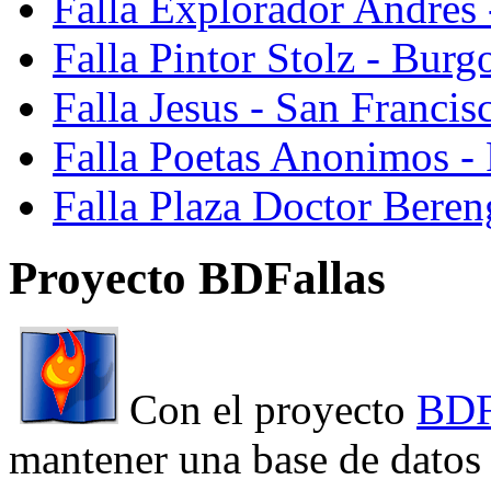
Falla Explorador Andres 
Falla Pintor Stolz - Burg
Falla Jesus - San Franci
Falla Poetas Anonimos - 
Falla Plaza Doctor Beren
Proyecto BDFallas
Con el proyecto
BDF
mantener una base de datos a