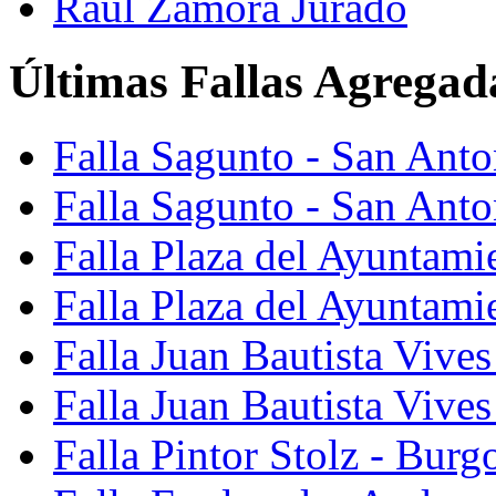
Raúl Zamora Jurado
Últimas Fallas Agregad
Falla Sagunto - San Ant
Falla Sagunto - San Anto
Falla Plaza del Ayuntami
Falla Plaza del Ayuntami
Falla Juan Bautista Vives
Falla Juan Bautista Vive
Falla Pintor Stolz - Burg