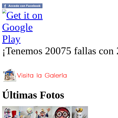
¡Tenemos 20075 fallas con 
Últimas Fotos