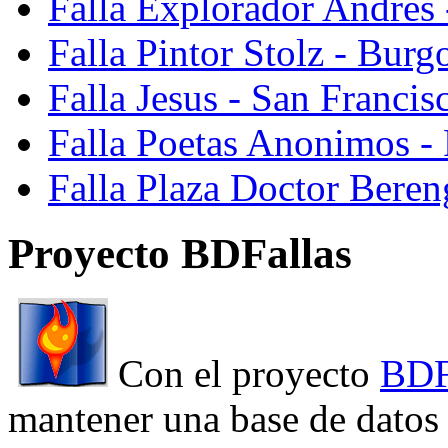
Falla Explorador Andres 
Falla Pintor Stolz - Burg
Falla Jesus - San Franci
Falla Poetas Anonimos - 
Falla Plaza Doctor Beren
Proyecto BDFallas
Con el proyecto
BDF
mantener una base de datos a