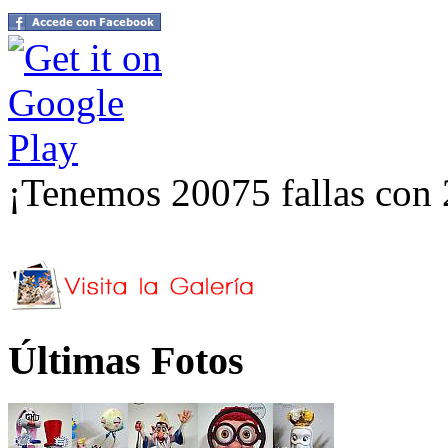
¡Tenemos 20075 fallas con 
Últimas Fotos