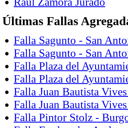
Raúl Zamora Jurado
Últimas Fallas Agregad
Falla Sagunto - San Ant
Falla Sagunto - San Anto
Falla Plaza del Ayuntami
Falla Plaza del Ayuntami
Falla Juan Bautista Vives
Falla Juan Bautista Vive
Falla Pintor Stolz - Burg