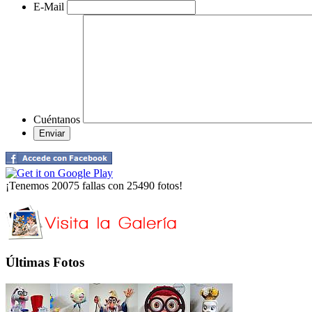
E-Mail
Cuéntanos
¡Tenemos 20075 fallas con 25490 fotos!
Últimas Fotos