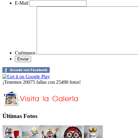
E-Mail
Cuéntanos
¡Tenemos 20075 fallas con 25490 fotos!
Últimas Fotos