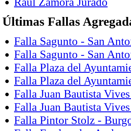
Raúl Zamora Jurado
Últimas Fallas Agregad
Falla Sagunto - San Ant
Falla Sagunto - San Anto
Falla Plaza del Ayuntami
Falla Plaza del Ayuntami
Falla Juan Bautista Vives
Falla Juan Bautista Vive
Falla Pintor Stolz - Burg