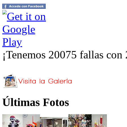
¡Tenemos 20075 fallas con 
Últimas Fotos