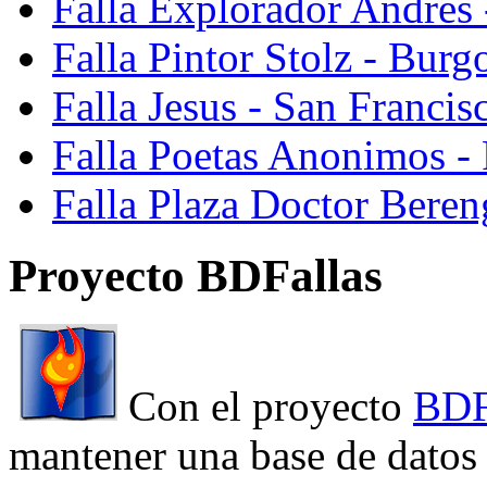
Falla Explorador Andres 
Falla Pintor Stolz - Burg
Falla Jesus - San Franci
Falla Poetas Anonimos - 
Falla Plaza Doctor Beren
Proyecto BDFallas
Con el proyecto
BDF
mantener una base de datos a