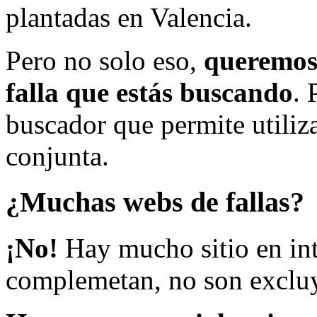
plantadas en Valencia.
Pero no solo eso,
queremos 
falla que estás buscando
. 
buscador que permite utiliza
conjunta.
¿Muchas webs de fallas?
¡No!
Hay mucho sitio en inte
complemetan, no son excluy