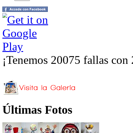
¡Tenemos 20075 fallas con 
Últimas Fotos