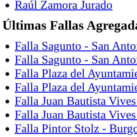
Raúl Zamora Jurado
Últimas Fallas Agregad
Falla Sagunto - San Ant
Falla Sagunto - San Anto
Falla Plaza del Ayuntami
Falla Plaza del Ayuntami
Falla Juan Bautista Vives
Falla Juan Bautista Vive
Falla Pintor Stolz - Burg