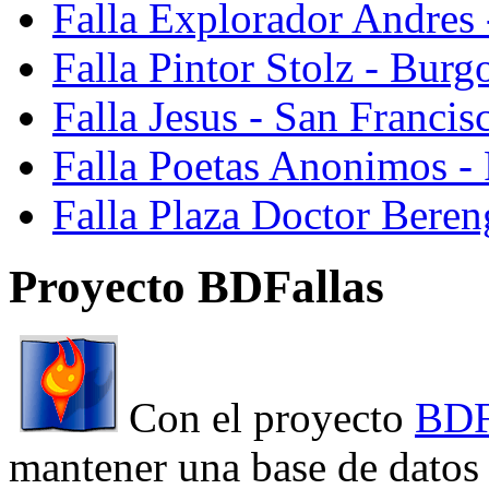
Falla Explorador Andres 
Falla Pintor Stolz - Burg
Falla Jesus - San Franci
Falla Poetas Anonimos - 
Falla Plaza Doctor Beren
Proyecto BDFallas
Con el proyecto
BDF
mantener una base de datos a