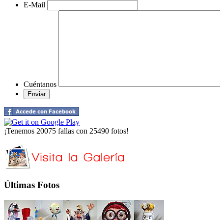
E-Mail
Cuéntanos
¡Tenemos 20075 fallas con 25490 fotos!
Últimas Fotos