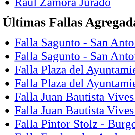
Raúl Zamora Jurado
Últimas Fallas Agregad
Falla Sagunto - San Ant
Falla Sagunto - San Anto
Falla Plaza del Ayuntami
Falla Plaza del Ayuntami
Falla Juan Bautista Vives
Falla Juan Bautista Vive
Falla Pintor Stolz - Burg