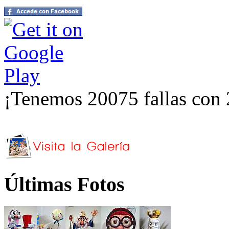
¡Tenemos 20075 fallas con 
Últimas Fotos