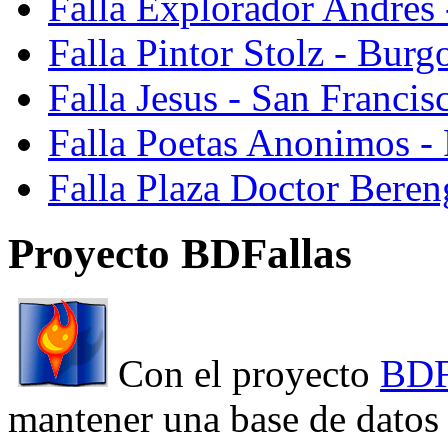
Falla Explorador Andres 
Falla Pintor Stolz - Burg
Falla Jesus - San Franci
Falla Poetas Anonimos - 
Falla Plaza Doctor Beren
Proyecto BDFallas
Con el proyecto
BDF
mantener una base de datos a