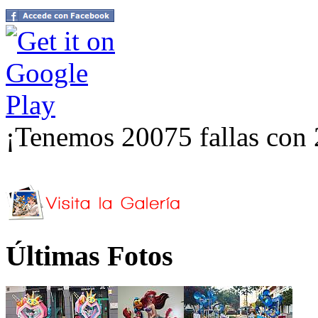
¡Tenemos 20075 fallas con 
Últimas Fotos