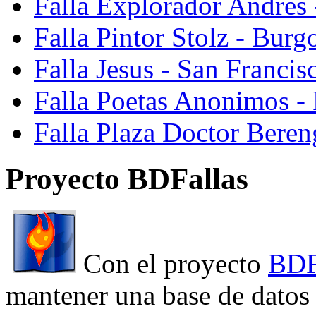
Falla Explorador Andres 
Falla Pintor Stolz - Burg
Falla Jesus - San Franci
Falla Poetas Anonimos - 
Falla Plaza Doctor Beren
Proyecto BDFallas
Con el proyecto
BDF
mantener una base de datos a