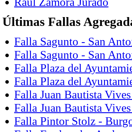
Raúl Zamora Jurado
Últimas Fallas Agregad
Falla Sagunto - San Ant
Falla Sagunto - San Anto
Falla Plaza del Ayuntami
Falla Plaza del Ayuntami
Falla Juan Bautista Vives
Falla Juan Bautista Vive
Falla Pintor Stolz - Burg