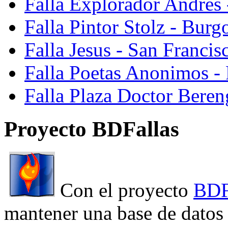
Falla Explorador Andres 
Falla Pintor Stolz - Burg
Falla Jesus - San Franci
Falla Poetas Anonimos - 
Falla Plaza Doctor Beren
Proyecto BDFallas
Con el proyecto
BDF
mantener una base de datos a