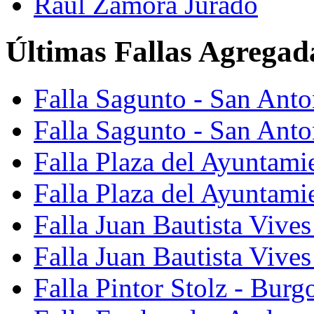
Raúl Zamora Jurado
Últimas Fallas Agregad
Falla Sagunto - San Ant
Falla Sagunto - San Anto
Falla Plaza del Ayuntami
Falla Plaza del Ayuntami
Falla Juan Bautista Vives
Falla Juan Bautista Vive
Falla Pintor Stolz - Burg