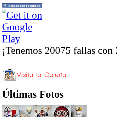
¡Tenemos 20075 fallas con 
Últimas Fotos