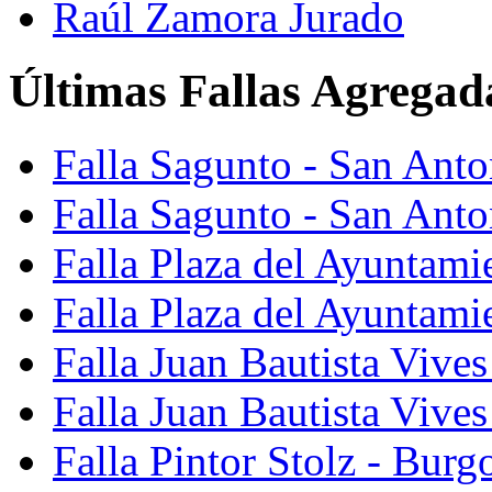
Raúl Zamora Jurado
Últimas Fallas Agregad
Falla Sagunto - San Ant
Falla Sagunto - San Anto
Falla Plaza del Ayuntami
Falla Plaza del Ayuntami
Falla Juan Bautista Vives
Falla Juan Bautista Vive
Falla Pintor Stolz - Burg