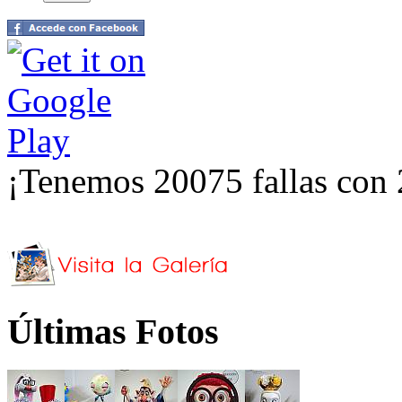
¡Tenemos 20075 fallas con 
Últimas Fotos