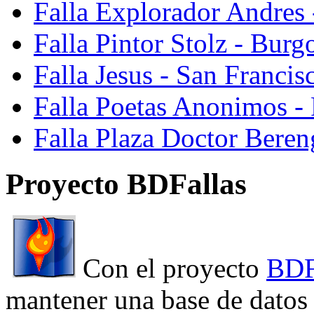
Falla Explorador Andres 
Falla Pintor Stolz - Burg
Falla Jesus - San Franci
Falla Poetas Anonimos - 
Falla Plaza Doctor Beren
Proyecto BDFallas
Con el proyecto
BDF
mantener una base de datos a