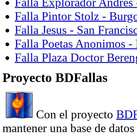
Falla Explorador Andres 
Falla Pintor Stolz - Burg
Falla Jesus - San Franci
Falla Poetas Anonimos - 
Falla Plaza Doctor Beren
Proyecto BDFallas
Con el proyecto
BDF
mantener una base de datos a