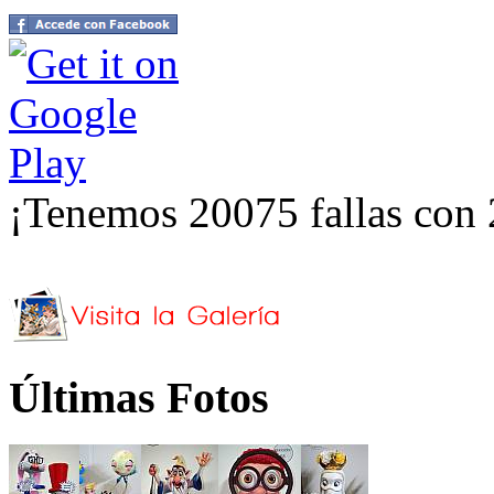
¡Tenemos 20075 fallas con 
Últimas Fotos