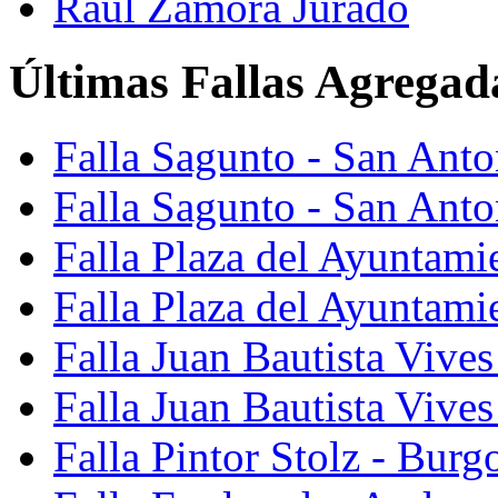
Raúl Zamora Jurado
Últimas Fallas Agregad
Falla Sagunto - San Ant
Falla Sagunto - San Anto
Falla Plaza del Ayuntami
Falla Plaza del Ayuntami
Falla Juan Bautista Vives
Falla Juan Bautista Vive
Falla Pintor Stolz - Burg