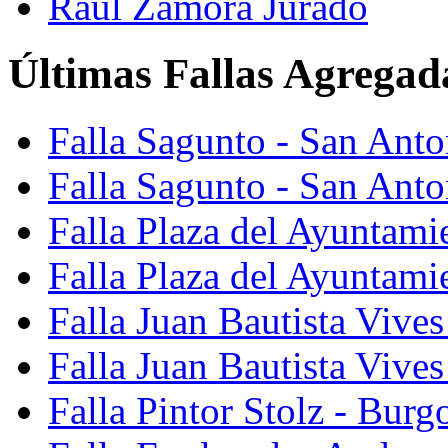
Raúl Zamora Jurado
Últimas Fallas Agregad
Falla Sagunto - San Ant
Falla Sagunto - San Anto
Falla Plaza del Ayuntami
Falla Plaza del Ayuntami
Falla Juan Bautista Vives
Falla Juan Bautista Vive
Falla Pintor Stolz - Burg