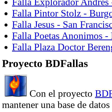
Falla Explorador Andres 
Falla Pintor Stolz - Burg
Falla Jesus - San Franci
Falla Poetas Anonimos - 
Falla Plaza Doctor Beren
Proyecto BDFallas
Con el proyecto
BDF
mantener una base de datos a