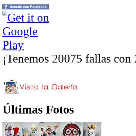
¡Tenemos 20075 fallas con 
Últimas Fotos