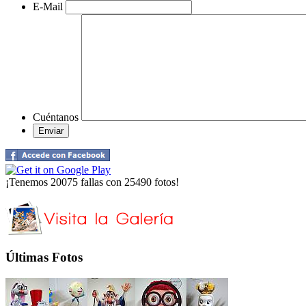
E-Mail
Cuéntanos
¡Tenemos 20075 fallas con 25490 fotos!
Últimas Fotos