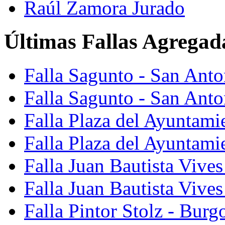
Raúl Zamora Jurado
Últimas Fallas Agregad
Falla Sagunto - San Ant
Falla Sagunto - San Anto
Falla Plaza del Ayuntami
Falla Plaza del Ayuntami
Falla Juan Bautista Vives
Falla Juan Bautista Vive
Falla Pintor Stolz - Burg