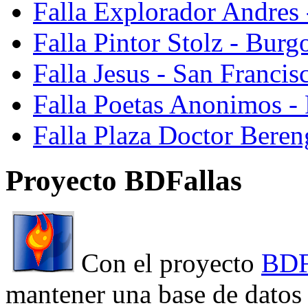
Falla Explorador Andres 
Falla Pintor Stolz - Burg
Falla Jesus - San Franci
Falla Poetas Anonimos - 
Falla Plaza Doctor Beren
Proyecto BDFallas
Con el proyecto
BDF
mantener una base de datos a