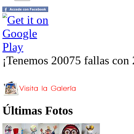
¡Tenemos 20075 fallas con 
Últimas Fotos