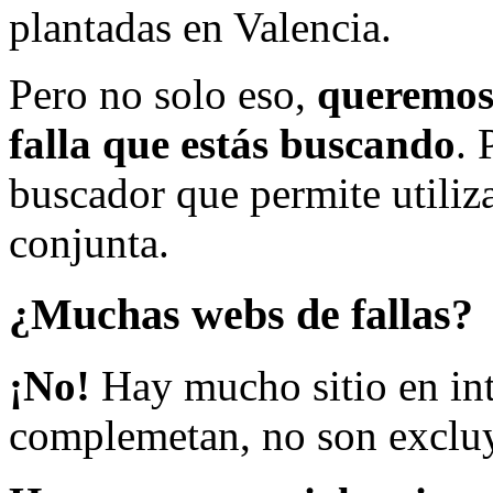
plantadas en Valencia.
Pero no solo eso,
queremos 
falla que estás buscando
. 
buscador que permite utiliza
conjunta.
¿Muchas webs de fallas?
¡No!
Hay mucho sitio en inte
complemetan, no son excluy