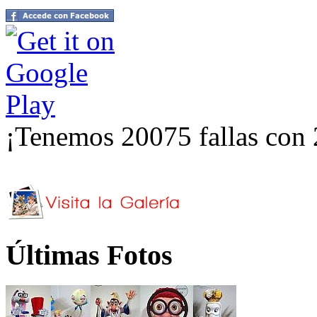
¡Tenemos 20075 fallas con 
Últimas Fotos