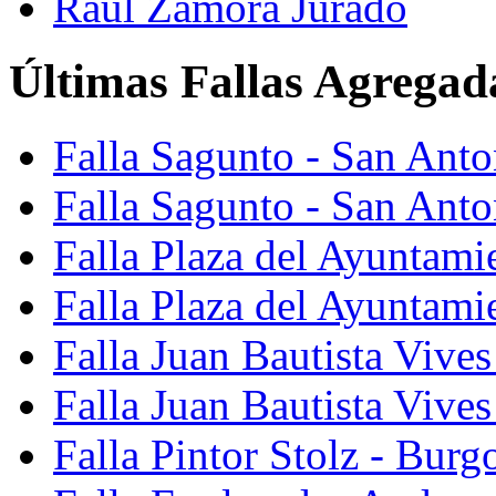
Raúl Zamora Jurado
Últimas Fallas Agregad
Falla Sagunto - San Ant
Falla Sagunto - San Anto
Falla Plaza del Ayuntami
Falla Plaza del Ayuntami
Falla Juan Bautista Vives
Falla Juan Bautista Vive
Falla Pintor Stolz - Burg