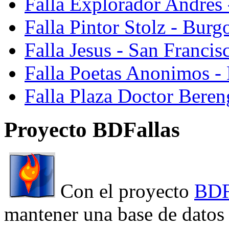
Falla Explorador Andres 
Falla Pintor Stolz - Burg
Falla Jesus - San Franci
Falla Poetas Anonimos - 
Falla Plaza Doctor Beren
Proyecto BDFallas
Con el proyecto
BDF
mantener una base de datos a