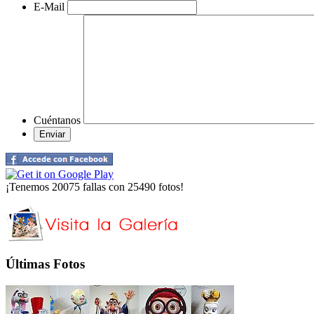
E-Mail
Cuéntanos
¡Tenemos 20075 fallas con 25490 fotos!
Últimas Fotos