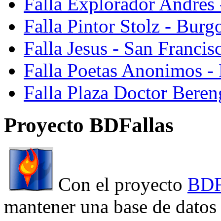
Falla Explorador Andres 
Falla Pintor Stolz - Burg
Falla Jesus - San Franci
Falla Poetas Anonimos - 
Falla Plaza Doctor Beren
Proyecto BDFallas
Con el proyecto
BDF
mantener una base de datos a