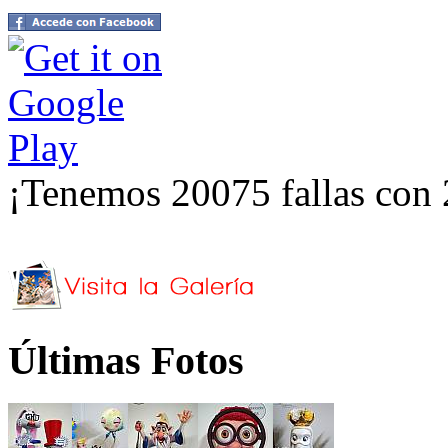
¡Tenemos 20075 fallas con 
Últimas Fotos