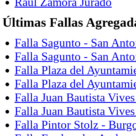
Raúl Zamora Jurado
Últimas Fallas Agregad
Falla Sagunto - San Ant
Falla Sagunto - San Anto
Falla Plaza del Ayuntami
Falla Plaza del Ayuntami
Falla Juan Bautista Vives
Falla Juan Bautista Vive
Falla Pintor Stolz - Burg