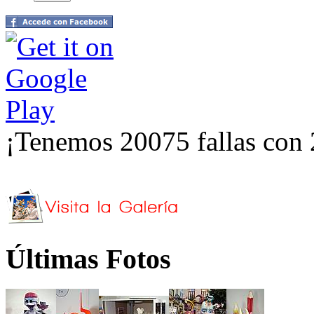
¡Tenemos 20075 fallas con 
Últimas Fotos