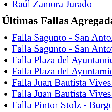
Raúl Zamora Jurado
Últimas Fallas Agregad
Falla Sagunto - San Ant
Falla Sagunto - San Anto
Falla Plaza del Ayuntami
Falla Plaza del Ayuntami
Falla Juan Bautista Vives
Falla Juan Bautista Vive
Falla Pintor Stolz - Burg