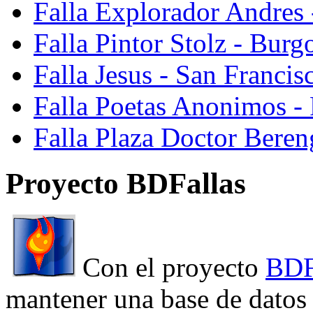
Falla Explorador Andres 
Falla Pintor Stolz - Burg
Falla Jesus - San Franci
Falla Poetas Anonimos - 
Falla Plaza Doctor Beren
Proyecto BDFallas
Con el proyecto
BDF
mantener una base de datos a