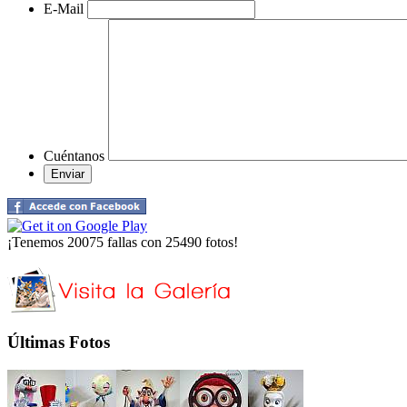
E-Mail
Cuéntanos
¡Tenemos 20075 fallas con 25490 fotos!
Últimas Fotos