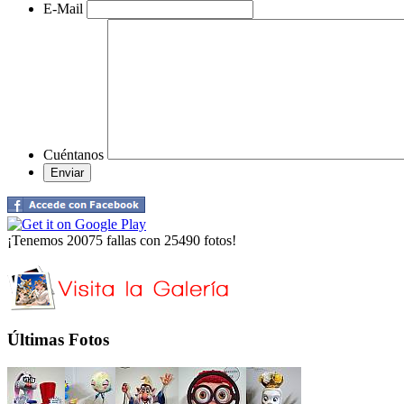
E-Mail
Cuéntanos
¡Tenemos 20075 fallas con 25490 fotos!
Últimas Fotos