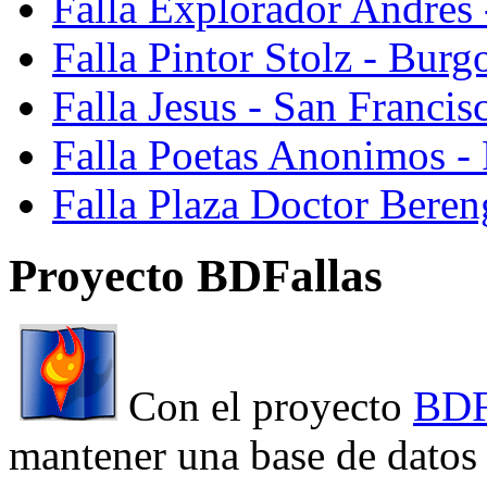
Falla Explorador Andres 
Falla Pintor Stolz - Burg
Falla Jesus - San Franci
Falla Poetas Anonimos - 
Falla Plaza Doctor Beren
Proyecto BDFallas
Con el proyecto
BDF
mantener una base de datos a