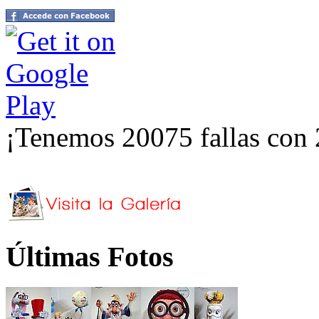
¡Tenemos 20075 fallas con 
Últimas Fotos