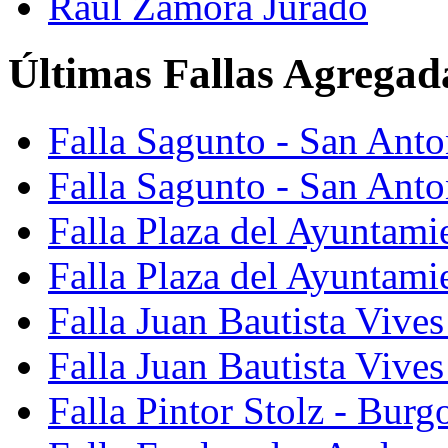
Raúl Zamora Jurado
Últimas Fallas Agregad
Falla Sagunto - San Ant
Falla Sagunto - San Anto
Falla Plaza del Ayuntami
Falla Plaza del Ayuntami
Falla Juan Bautista Vives
Falla Juan Bautista Vive
Falla Pintor Stolz - Burg