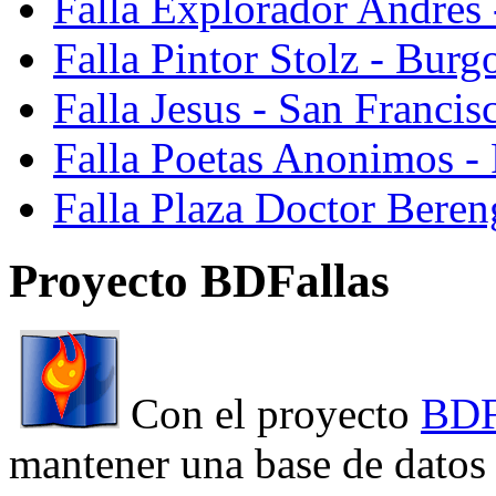
Falla Explorador Andres 
Falla Pintor Stolz - Burg
Falla Jesus - San Franci
Falla Poetas Anonimos - 
Falla Plaza Doctor Beren
Proyecto BDFallas
Con el proyecto
BDF
mantener una base de datos a