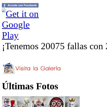
¡Tenemos 20075 fallas con 
Últimas Fotos