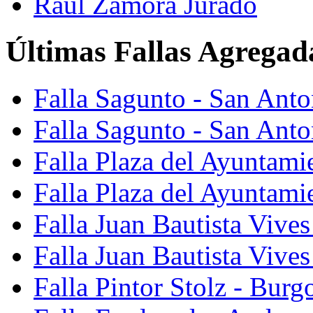
Raúl Zamora Jurado
Últimas Fallas Agregad
Falla Sagunto - San Ant
Falla Sagunto - San Anto
Falla Plaza del Ayuntami
Falla Plaza del Ayuntami
Falla Juan Bautista Vives
Falla Juan Bautista Vive
Falla Pintor Stolz - Burg