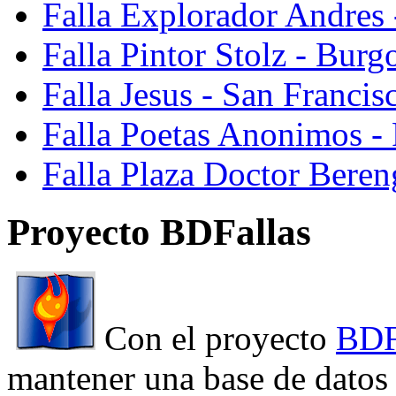
Falla Explorador Andres 
Falla Pintor Stolz - Burg
Falla Jesus - San Franci
Falla Poetas Anonimos - 
Falla Plaza Doctor Beren
Proyecto BDFallas
Con el proyecto
BDF
mantener una base de datos a