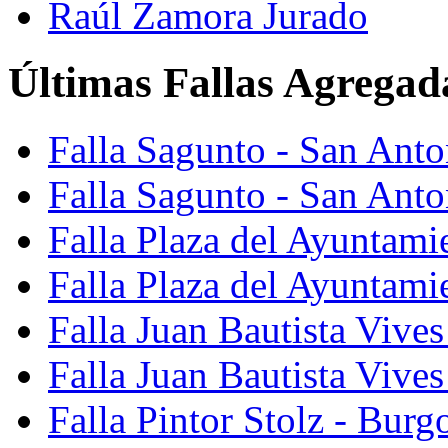
Raúl Zamora Jurado
Últimas Fallas Agregad
Falla Sagunto - San Ant
Falla Sagunto - San Anto
Falla Plaza del Ayuntami
Falla Plaza del Ayuntami
Falla Juan Bautista Vives
Falla Juan Bautista Vive
Falla Pintor Stolz - Burg