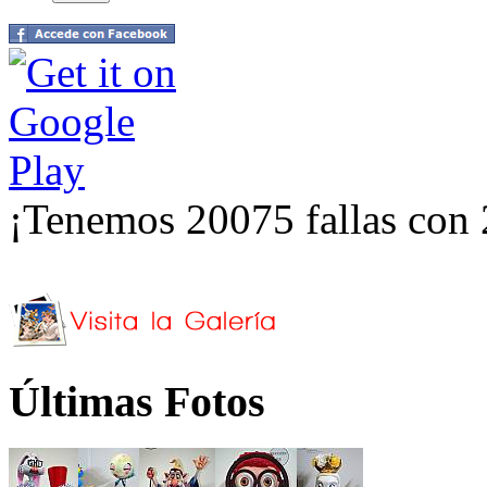
¡Tenemos 20075 fallas con 
Últimas Fotos