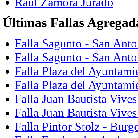
Raúl Zamora Jurado
Últimas Fallas Agregad
Falla Sagunto - San Ant
Falla Sagunto - San Anto
Falla Plaza del Ayuntami
Falla Plaza del Ayuntami
Falla Juan Bautista Vives
Falla Juan Bautista Vive
Falla Pintor Stolz - Burg