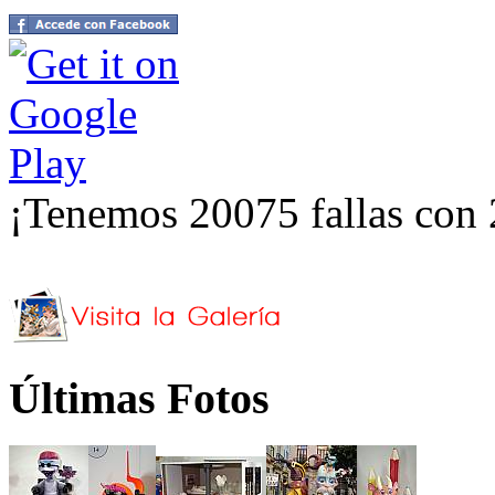
¡Tenemos 20075 fallas con 
Últimas Fotos