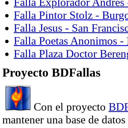
Falla Explorador Andres 
Falla Pintor Stolz - Burg
Falla Jesus - San Franci
Falla Poetas Anonimos - 
Falla Plaza Doctor Beren
Proyecto BDFallas
Con el proyecto
BDF
mantener una base de datos a