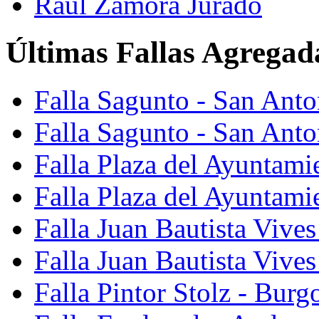
Raúl Zamora Jurado
Últimas Fallas Agregad
Falla Sagunto - San Ant
Falla Sagunto - San Anto
Falla Plaza del Ayuntami
Falla Plaza del Ayuntami
Falla Juan Bautista Vives
Falla Juan Bautista Vive
Falla Pintor Stolz - Burg