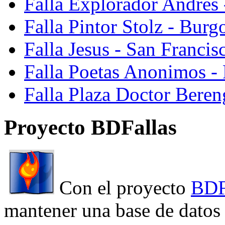
Falla Explorador Andres 
Falla Pintor Stolz - Burg
Falla Jesus - San Franci
Falla Poetas Anonimos - 
Falla Plaza Doctor Beren
Proyecto BDFallas
Con el proyecto
BDF
mantener una base de datos a