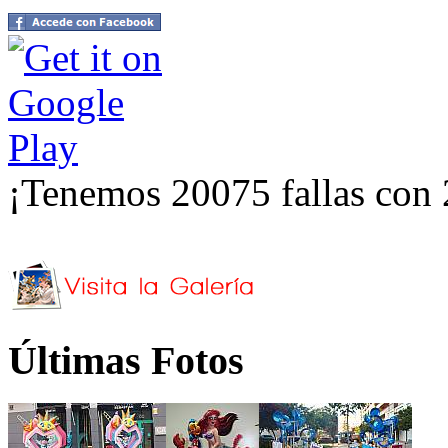
¡Tenemos 20075 fallas con 
Últimas Fotos