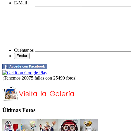
E-Mail
Cuéntanos
¡Tenemos 20075 fallas con 25490 fotos!
Últimas Fotos