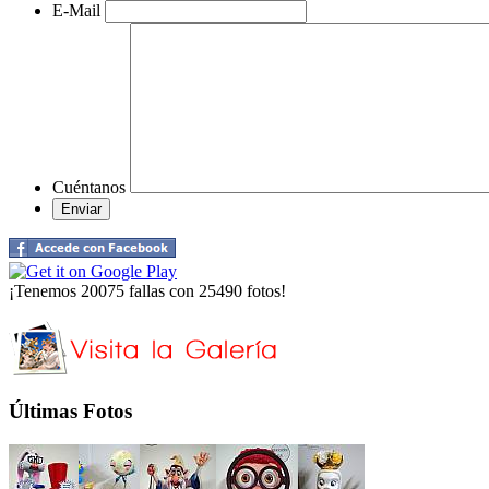
E-Mail
Cuéntanos
¡Tenemos 20075 fallas con 25490 fotos!
Últimas Fotos