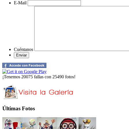
E-Mail
Cuéntanos
¡Tenemos 20075 fallas con 25490 fotos!
Últimas Fotos