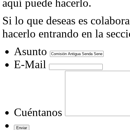
aquí puede hacerlo.
Si lo que deseas es colabor
hacerlo entrando en la secc
Asunto
E-Mail
Cuéntanos