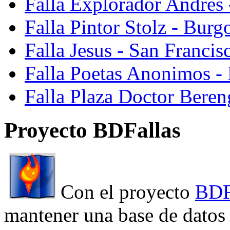
Falla Explorador Andres 
Falla Pintor Stolz - Burg
Falla Jesus - San Franci
Falla Poetas Anonimos - 
Falla Plaza Doctor Beren
Proyecto BDFallas
Con el proyecto
BDF
mantener una base de datos a