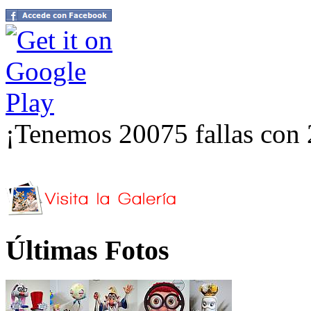
¡Tenemos 20075 fallas con 
Últimas Fotos