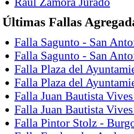
Raúl Zamora Jurado
Últimas Fallas Agregad
Falla Sagunto - San Ant
Falla Sagunto - San Anto
Falla Plaza del Ayuntami
Falla Plaza del Ayuntami
Falla Juan Bautista Vives
Falla Juan Bautista Vive
Falla Pintor Stolz - Burg