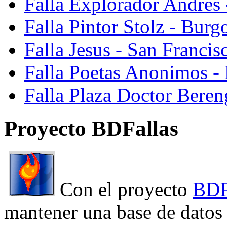
Falla Explorador Andres 
Falla Pintor Stolz - Burg
Falla Jesus - San Franci
Falla Poetas Anonimos - 
Falla Plaza Doctor Beren
Proyecto BDFallas
Con el proyecto
BDF
mantener una base de datos a