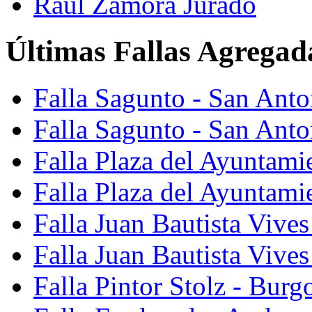
Raúl Zamora Jurado
Últimas Fallas Agregad
Falla Sagunto - San Ant
Falla Sagunto - San Anto
Falla Plaza del Ayuntami
Falla Plaza del Ayuntami
Falla Juan Bautista Vives
Falla Juan Bautista Vive
Falla Pintor Stolz - Burg