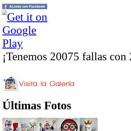
¡Tenemos 20075 fallas con 
Últimas Fotos