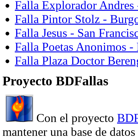
Falla Explorador Andres 
Falla Pintor Stolz - Burg
Falla Jesus - San Franci
Falla Poetas Anonimos - 
Falla Plaza Doctor Beren
Proyecto BDFallas
Con el proyecto
BDF
mantener una base de datos a