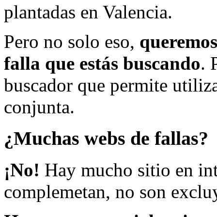
plantadas en Valencia.
Pero no solo eso,
queremos 
falla que estás buscando
. 
buscador que permite utiliza
conjunta.
¿Muchas webs de fallas?
¡No!
Hay mucho sitio en inte
complemetan, no son excluy