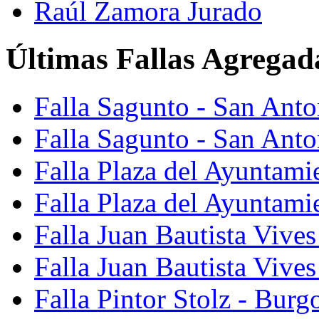
Raúl Zamora Jurado
Últimas Fallas Agregad
Falla Sagunto - San Ant
Falla Sagunto - San Anto
Falla Plaza del Ayuntami
Falla Plaza del Ayuntami
Falla Juan Bautista Vives
Falla Juan Bautista Vive
Falla Pintor Stolz - Burg