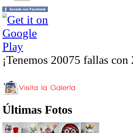
¡Tenemos 20075 fallas con 
Últimas Fotos