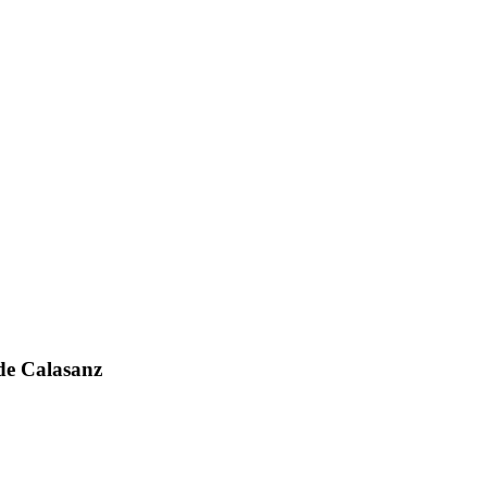
 de Calasanz