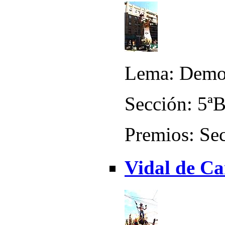
Lema: Demo
Sección: 5ª
Premios: Sec
Vidal de Ca