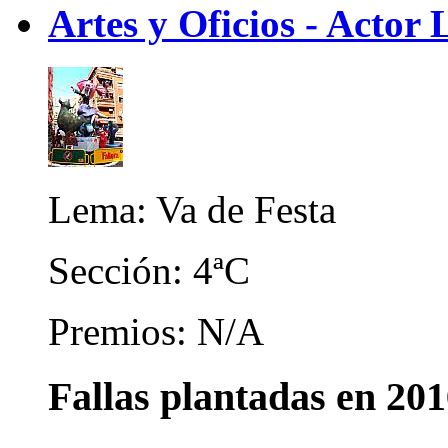
Artes y Oficios - Actor 
Lema: Va de Festa
Sección: 4ªC
Premios: N/A
Fallas plantadas en 20